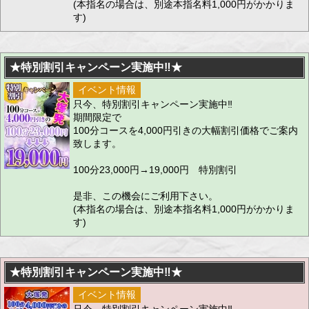
(本指名の場合は、別途本指名料1,000円がかかりま
す)
★特別割引キャンペーン実施中‼★
イベント情報
只今、特別割引キャンペーン実施中‼
期間限定で
100分コースを4,000円引きの大幅割引価格でご案内
致します。
100分23,000円→19,000円 特別割引
是非、この機会にご利用下さい。
(本指名の場合は、別途本指名料1,000円がかかりま
す)
★特別割引キャンペーン実施中‼★
イベント情報