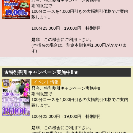
只今、特別割引キャンペーン実施中‼
期間限定で
100分コースを4,000円引きの大幅割引価格でご案内
致します。
100分23,000円→19,000円 特別割引
是非、この機会にご利用下さい。
(本指名の場合は、別途本指名料1,000円がかかりま
す)
★特別割引キャンペーン実施中‼★
イベント情報
只今、特別割引キャンペーン実施中‼
期間限定で
100分コースを4,000円引きの大幅割引価格でご案内
致します。
100分23,000円→19,000円 特別割引
是非、この機会にご利用下さい。