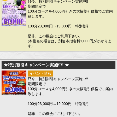
只今、特別割引キャンペーン実施中‼
期間限定で
100分コースを4,000円引きの大幅割引価格でご案内
致します。
100分23,000円→19,000円 特別割引
是非、この機会にご利用下さい。
(本指名の場合は、別途本指名料1,000円がかかりま
す)
★特別割引キャンペーン実施中‼★
イベント情報
只今、特別割引キャンペーン実施中‼
期間限定で
100分コースを4,000円引きの大幅割引価格でご案内
致します。
100分23,000円→19,000円 特別割引
是非、この機会にご利用下さい。