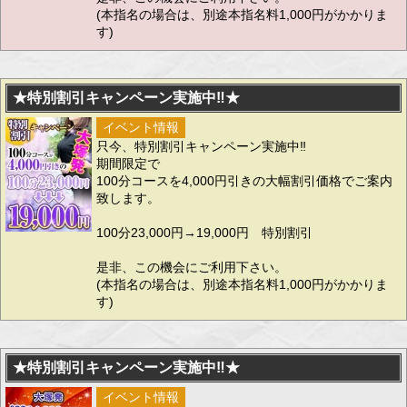
(本指名の場合は、別途本指名料1,000円がかかりま
す)
★特別割引キャンペーン実施中‼★
イベント情報
只今、特別割引キャンペーン実施中‼
期間限定で
100分コースを4,000円引きの大幅割引価格でご案内
致します。
100分23,000円→19,000円 特別割引
是非、この機会にご利用下さい。
(本指名の場合は、別途本指名料1,000円がかかりま
す)
★特別割引キャンペーン実施中‼★
イベント情報