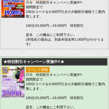
只今、特別割引キャンペーン実施中‼
期間限定で
100分コースを4,000円引きの大幅割引価格でご案内
致します。
100分23,000円→19,000円 特別割引
是非、この機会にご利用下さい。
(本指名の場合は、別途本指名料1,000円がかかりま
す)
★特別割引キャンペーン実施中‼★
イベント情報
只今、特別割引キャンペーン実施中‼
期間限定で
100分コースを4,000円引きの大幅割引価格でご案内
致します。
100分23,000円→19,000円 特別割引
是非、この機会にご利用下さい。