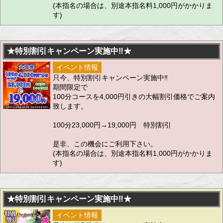
(本指名の場合は、別途本指名料1,000円がかかりま
す)
★特別割引キャンペーン実施中‼★
イベント情報
只今、特別割引キャンペーン実施中‼
期間限定で
100分コースを4,000円引きの大幅割引価格でご案内
致します。
100分23,000円→19,000円 特別割引
是非、この機会にご利用下さい。
(本指名の場合は、別途本指名料1,000円がかかりま
す)
★特別割引キャンペーン実施中‼★
イベント情報